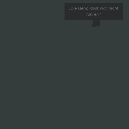
„Die GenZ lässt sich nicht
führen.“