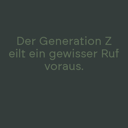
Der Generation Z
eilt ein gewisser Ruf
voraus.