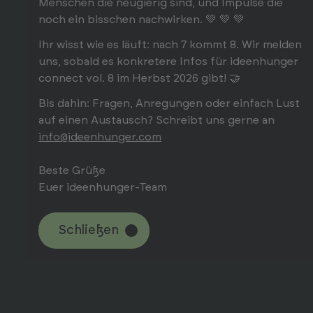
Menschen die neugierig sind, und Impulse die
noch ein bisschen nachwirken. 💚 💚 💚
Ihr wisst wie es läuft: nach 7 kommt 8. Wir melden
uns, sobald es konkretere Infos für ideenhunger
connect vol. 8 im Herbst 2026 gibt! 🤝
Bis dahin: Fragen, Anregungen oder einfach Lust
auf einen Austausch? Schreibt uns gerne an
info@ideenhunger.com
Beste Grüße
Euer ideenhunger-Team
Schließen
Schließen