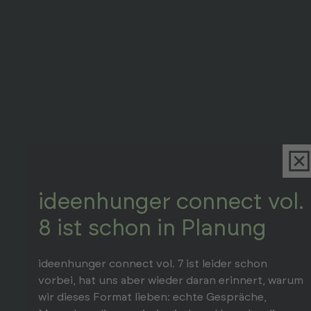
ideenhunger connect vol.
8 ist schon in Planung
ideenhunger connect vol. 7 ist leider schon
vorbei, hat uns aber wieder daran erinnert, warum
wir dieses Format lieben: echte Gespräche,