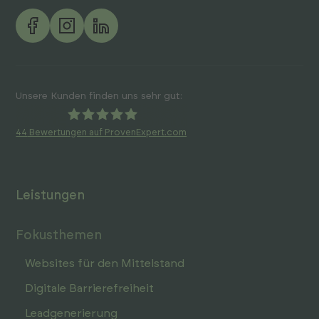
Unsere Kunden finden uns sehr gut:
44
Bewertungen auf ProvenExpert.com
ideenhunger media
GmbH
Leistungen
Fokusthemen
Websites für den Mittelstand
Digitale Barrierefreiheit
Leadgenerierung