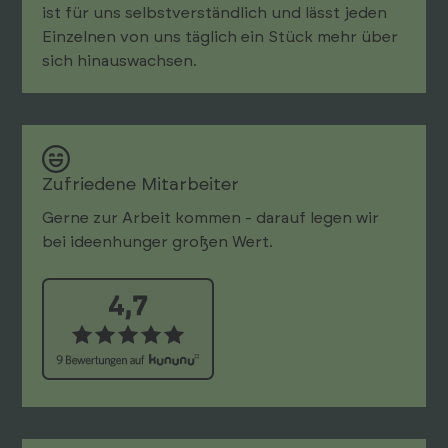
ist für uns selbst­ver­ständlich und lässt jeden
Einzelnen von uns täglich ein Stück mehr über
sich hin­aus­wachsen.
Zufriedene Mitarbeiter
Gerne zur Arbeit kommen - darauf legen wir
bei ideenhunger großen Wert.