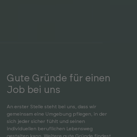
Gute Gründe für einen
Job bei uns
An erster Stelle steht bei uns, dass wir
gemeinsam eine Umgebung pflegen, in der
sich jeder sicher fühlt und seinen
individuellen beruf­lichen Lebens­weg
gestalten kann. Weitere gute Gründe findest