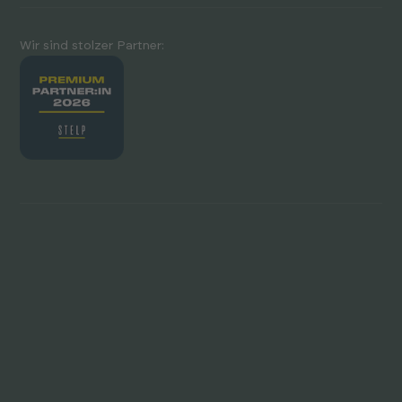
Wir sind stolzer Partner: