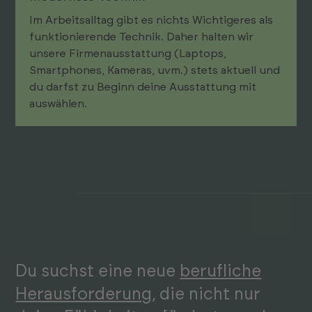
Im Arbeitsalltag gibt es nichts Wichtigeres als
funktionierende Technik. Daher halten wir
unsere Firmenausstattung (Laptops,
Smartphones, Kameras, uvm.) stets aktuell und
du darfst zu Beginn deine Ausstattung mit
auswählen.
Du suchst eine neue
beruf­liche
Her­aus­forder­ung
, die nicht nur