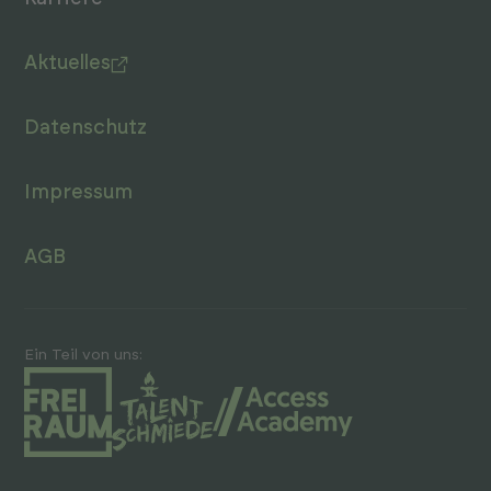
Aktuelles
Datenschutz
Impressum
AGB
Ein Teil von uns: