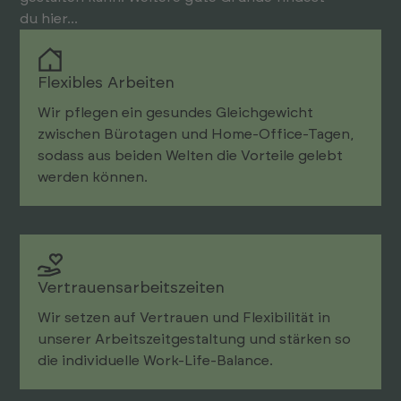
du hier...
Flexibles Arbeiten
Wir pflegen ein gesundes Gleichgewicht
zwischen Bürotagen und Home-Office-Tagen,
sodass aus beiden Welten die Vorteile gelebt
werden können.
Vertrauensarbeitszeiten
Wir setzen auf Vertrauen und Flexibilität in
unserer Arbeitszeitgestaltung und stärken so
die individuelle Work-Life-Balance.