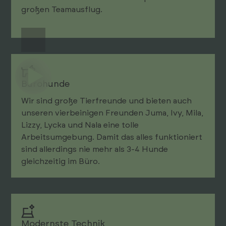
großen Teamausflug.
Bürohunde
Wir sind große Tierfreunde und bieten auch
unseren vierbeinigen Freunden Juma, Ivy, Mila,
Lizzy, Lycka und Nala eine tolle
Arbeitsumgebung. Damit das alles funktioniert
sind allerdings nie mehr als 3-4 Hunde
gleichzeitig im Büro.
Modernste Technik