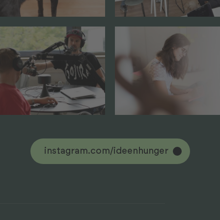
instagram.com/ideenhunger
instagram.com/ideenhunger