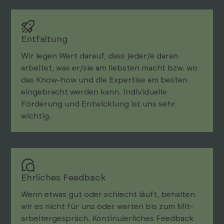
Entfaltung
Wir legen Wert darauf, dass jeder/e daran
arbeitet, was er/sie am liebsten macht bzw. wo
das Know-how und die Expertise am besten
eingebracht werden kann. Individuelle
Förderung und Entwicklung ist uns sehr
wichtig.
Ehrliches Feedback
Wenn etwas gut oder schlecht läuft, behalten
wir es nicht für uns oder warten bis zum Mit­
arbeiter­gespräch. Kontinuier­liches Feedback