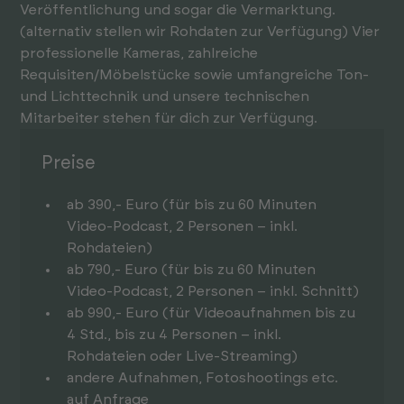
Veröffentlichung und sogar die Vermarktung.
(alternativ stellen wir Rohdaten zur Verfügung) Vier
professionelle Kameras, zahlreiche
Requisiten/Möbelstücke sowie umfangreiche Ton-
und Lichttechnik und unsere technischen
Mitarbeiter stehen für dich zur Verfügung.
Preise
ab 390,- Euro (für bis zu 60 Minuten
Video-Podcast, 2 Personen – inkl.
Rohdateien)
ab 790,- Euro (für bis zu 60 Minuten
Video-Podcast, 2 Personen – inkl. Schnitt)
ab 990,- Euro (für Videoaufnahmen bis zu
4 Std., bis zu 4 Personen – inkl.
Rohdateien oder Live-Streaming)
andere Aufnahmen, Fotoshootings etc.
auf Anfrage