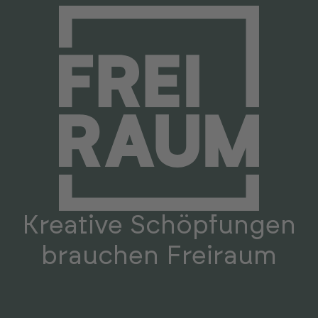
Kreative Schöpfungen
brauchen Freiraum