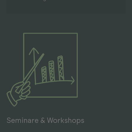
Seminare & Workshops