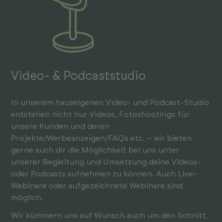
Video- & Podcaststudio
In unserem hauseigenen Video- und Podcast-Studio
entstehen nicht nur Videos, Fotoshootings für
unsere Kunden und deren
Projekte/Werbeanzeigen/FAQs etc. – wir bieten
gerne auch dir die Möglichkeit bei uns unter
unserer Begleitung und Umsetzung deine Videos-
oder Podcasts aufnehmen zu können. Auch Live-
Webinare oder aufgezeichnete Webinare sind
möglich.
Wir kümmern uns auf Wunsch auch um den Schnitt,