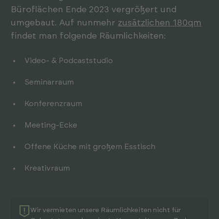
Büroflächen Ende 2023 vergrößert und
umgebaut. Auf nunmehr
zusätzlichen 180qm
findet man folgende Räumlichkeiten:
Video- & Podcaststudio
Seminarraum
Konferenzraum
Meeting-Ecke
Offene Küche mit großem Esstisch
Kreativraum
Wir vermieten unsere Räumlich­keiten nicht für