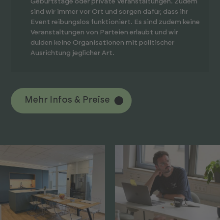
Geburts­tage oder private Veranstaltungen. Zudem
sind wir immer vor Ort und sorgen dafür, dass ihr
Event reibungslos funktioniert. Es sind zudem keine
Veranstaltungen von Parteien erlaubt und wir
dulden keine Organisationen mit politischer
Ausrichtung jeglicher Art.
Mehr Infos & Preise
Mehr Infos & Preise