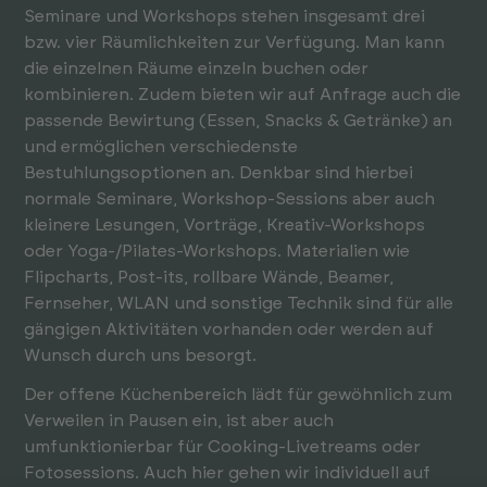
Seminare und Workshops stehen insgesamt drei
bzw. vier Räumlichkeiten zur Verfügung. Man kann
die einzelnen Räume einzeln buchen oder
kombinieren. Zudem bieten wir auf Anfrage auch die
passende Bewirtung (Essen, Snacks & Getränke) an
und ermöglichen verschiedenste
Bestuhlungsoptionen an. Denkbar sind hierbei
normale Seminare, Workshop-Sessions aber auch
kleinere Lesungen, Vorträge, Kreativ-Workshops
oder Yoga-/Pilates-Workshops. Materialien wie
Flipcharts, Post-its, rollbare Wände, Beamer,
Fernseher, WLAN und sonstige Technik sind für alle
gängigen Aktivitäten vorhanden oder werden auf
Wunsch durch uns besorgt.
Der offene Küchenbereich lädt für gewöhnlich zum
Verweilen in Pausen ein, ist aber auch
umfunktionierbar für Cooking-Livetreams oder
Fotosessions. Auch hier gehen wir individuell auf